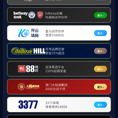
日期：2025-12-04 09:05:26 发布人： 浏览量：
******
中国·yl6809永利(集团)股
份有限公司-Official
website
抱歉
可能是由下列问题导致的：
当前页面发生错误， 请联系管理员（错误标识码：NRCCU），
或稍后重试