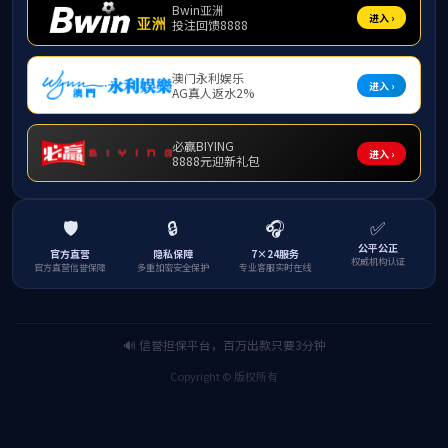
12月1日出版的第23期《求是》杂志将发表中
共中央总书记、国家主席、中央军委主席习近平
的重要文章《推进党的自我革命要做到“五个进一
步到位”》。
文章强调，自我革命是我们党跳出治乱兴衰
历史周期率的第二个答案。从抓作风入手推进全
面从严治党是新时代党的自我革命一条重要经
验。围绕党的自我革命，思路要求都是明确的，
关键在于抓落实要真正到位。
文章指出，对党的自我革命认识要进一步到
位。现在，我们党肩负的中国式现代化建设任务
十分繁重，面临的执政环境异常复杂，自我革命
这根弦必须绷得更紧。我们党进行自我革命，刀